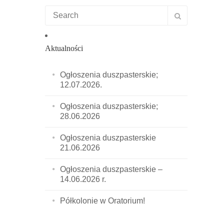
Aktualności
Ogłoszenia duszpasterskie;
12.07.2026.
Ogłoszenia duszpasterskie;
28.06.2026
Ogłoszenia duszpasterskie
21.06.2026
Ogłoszenia duszpasterskie –
14.06.2026 r.
Półkolonie w Oratorium!