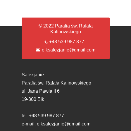
© 2022 Parafia św. Rafała
Kalinowskiego
+48 539 987 877
elksalezjanie@gmail.com
Salezjanie
Parafia św. Rafała Kalinowskiego
ul. Jana Pawła II 6
19-300 Ełk
tel. +48 539 987 877
e-mail:
elksalezjanie@gmail.com