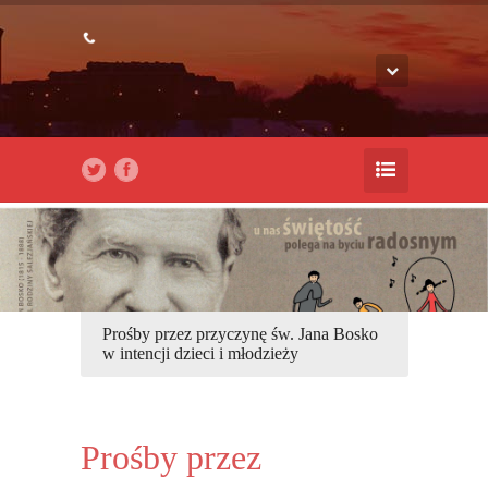
Prośby przez przyczynę św. Jana Bosko
w intencji dzieci i młodzieży
Prośby przez