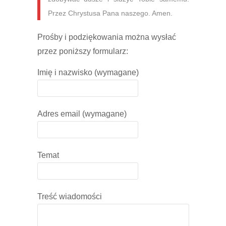
Przez Chrystusa Pana naszego. Amen.
Prośby i podziękowania można wysłać
przez poniższy formularz:
Imię i nazwisko (wymagane)
Adres email (wymagane)
Temat
Treść wiadomości