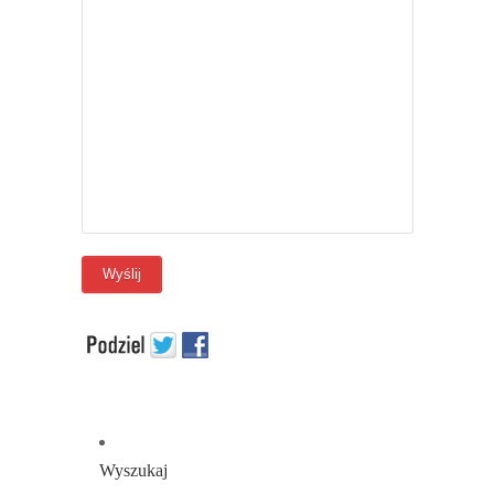
Wyszukaj